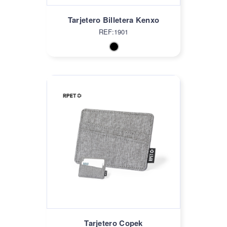
Tarjetero Billetera Kenxo
REF:1901
Tarjetero Copek