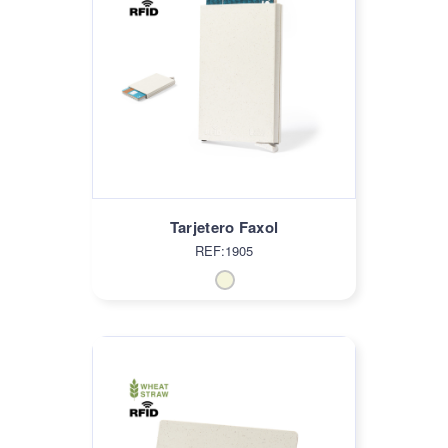
Tarjetero Faxol
REF:1905