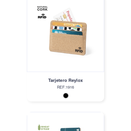
Tarjetero Reylox
REF:1916