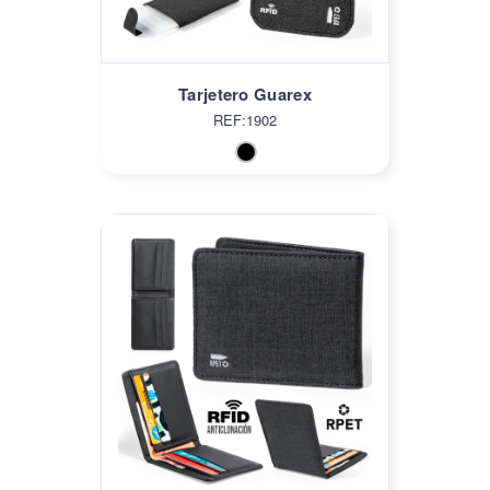
Tarjetero Guarex
REF:1902