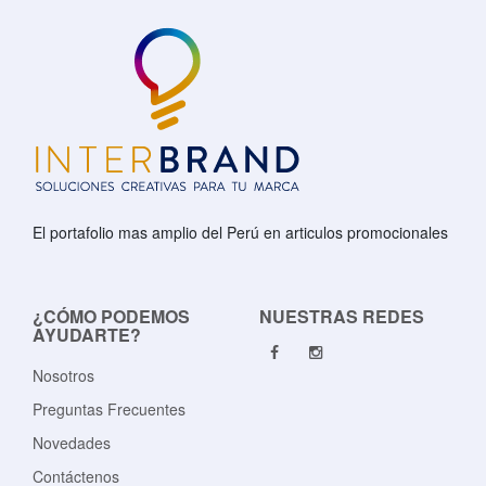
El portafolio mas amplio del Perú en articulos promocionales
¿CÓMO PODEMOS
NUESTRAS REDES
AYUDARTE?
Nosotros
Preguntas Frecuentes
Novedades
Contáctenos