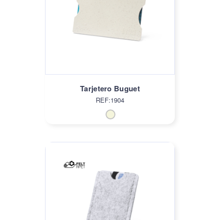
Tarjetero Buguet
REF:1904