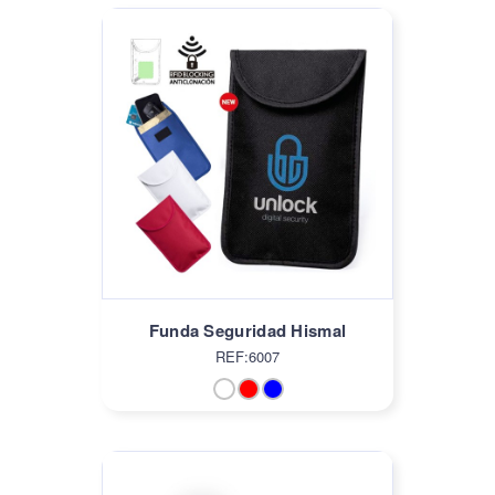
Funda Seguridad Hismal
REF:6007