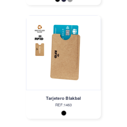
Tarjetero Blakbal
REF:1463