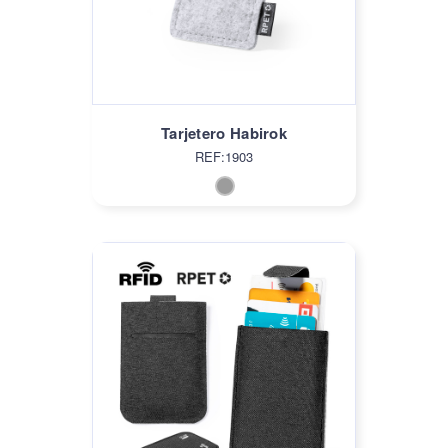
Tarjetero Habirok
REF:1903