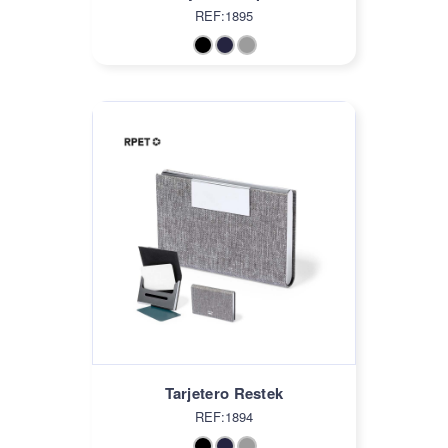
REF:1895
Tarjetero Restek
REF:1894