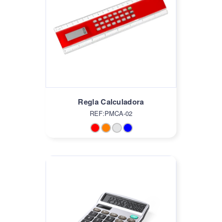
Regla Calculadora
REF:PMCA-02