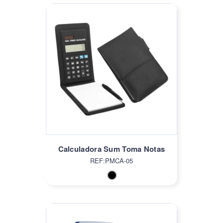
Calculadora Sum Toma Notas
REF:PMCA-05