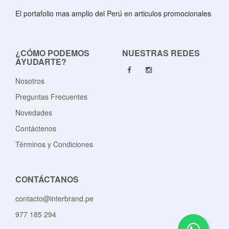
El portafolio mas amplio del Perú en articulos promocionales
¿CÓMO PODEMOS
NUESTRAS REDES
AYUDARTE?
Nosotros
Preguntas Frecuentes
Novedades
Contáctenos
Términos y Condiciones
CONTÁCTANOS
contacto@interbrand.pe
977 185 294