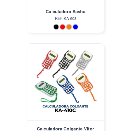
Calculadora Sasha
REF:KA-603
Calculadora Colgante Vitor