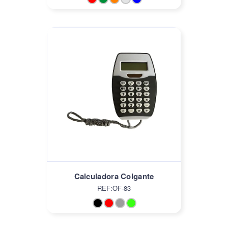
Calculadora Colgante
REF:OF-83