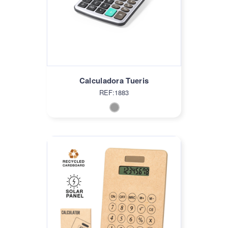
Calculadora Tueris
REF:1883