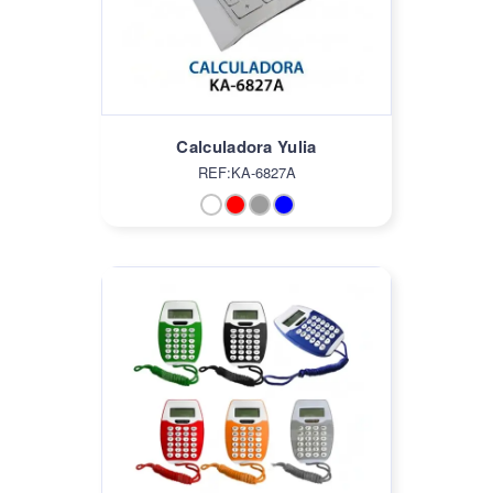
Calculadora Yulia
REF:KA-6827A