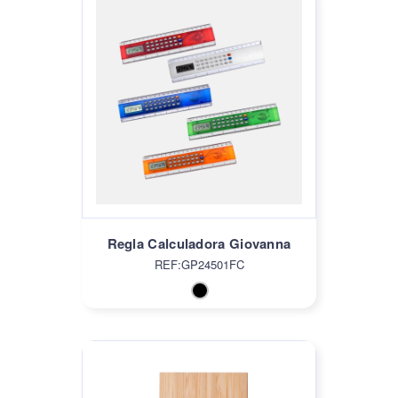
Regla Calculadora Giovanna
REF:GP24501FC