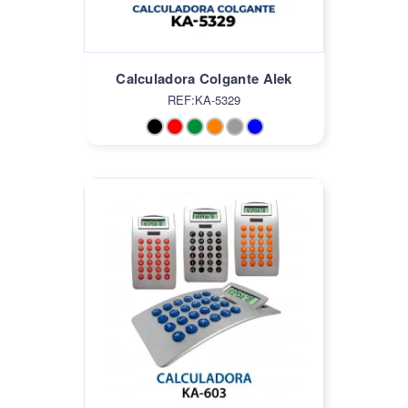
Calculadora Colgante Alek
REF:KA-5329