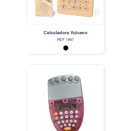
Calculadora Vulcano
REF:1867