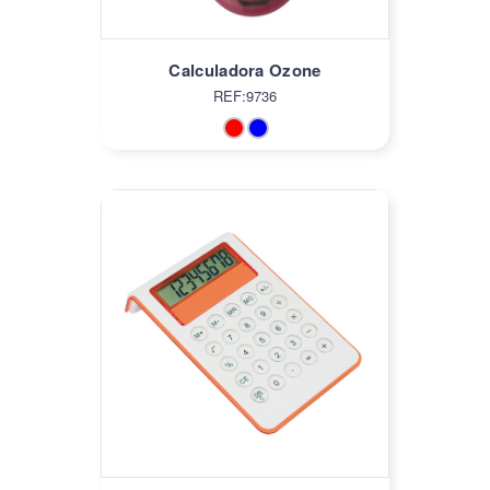
Calculadora Ozone
REF:9736