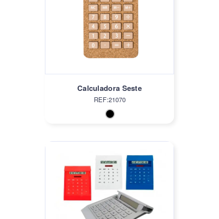
Calculadora Seste
REF:21070