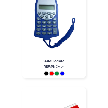
Calculadora
REF:PMCA-04