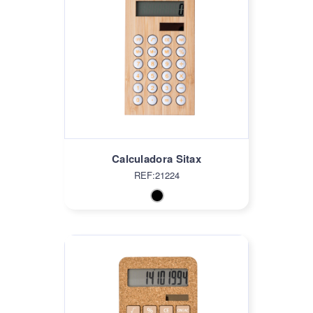
Calculadora Sitax
REF:21224