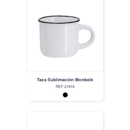
Taza Sublimación Monbeik
REF:21916