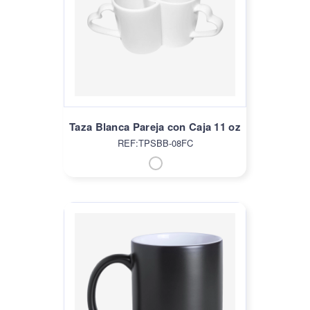
Taza Blanca Pareja con Caja 11 oz
REF:TPSBB-08FC