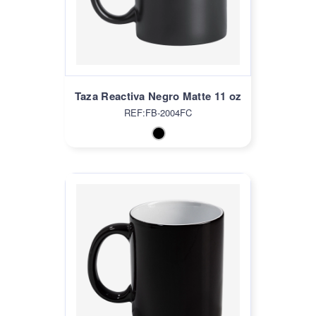
Taza Reactiva Negro Matte 11 oz
REF:FB-2004FC