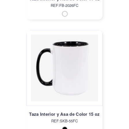
REF:FB-2026FC
Taza Interior y Asa de Color 15 oz
REF:SKB-55FC