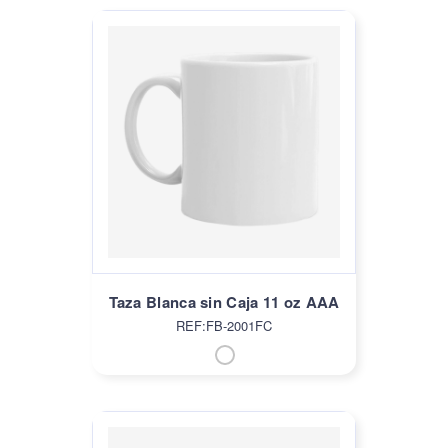
Taza Blanca sin Caja 11 oz AAA
REF:FB-2001FC