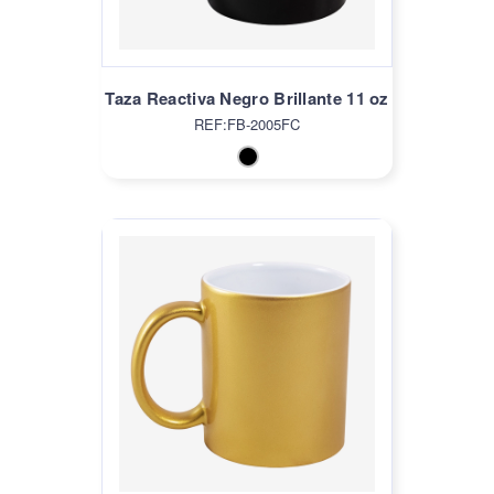
Taza Reactiva Negro Brillante 11 oz
REF:FB-2005FC