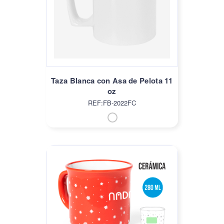
Taza Blanca con Asa de Pelota 11
oz
REF:FB-2022FC