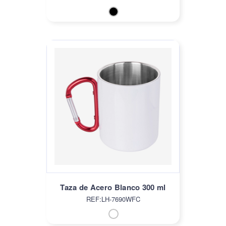
Taza de Acero Blanco 300 ml
REF:LH-7690WFC