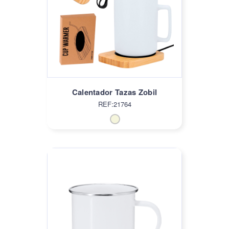
Calentador Tazas Zobil
REF:21764