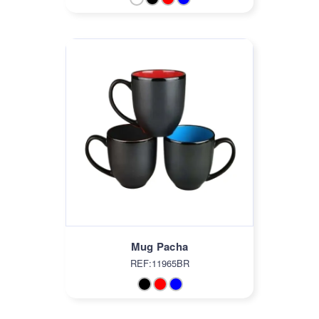
Mug Pacha
REF:11965BR