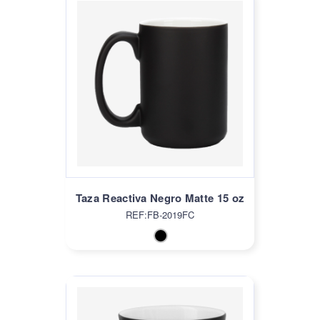
Taza Reactiva Negro Matte 15 oz
REF:FB-2019FC