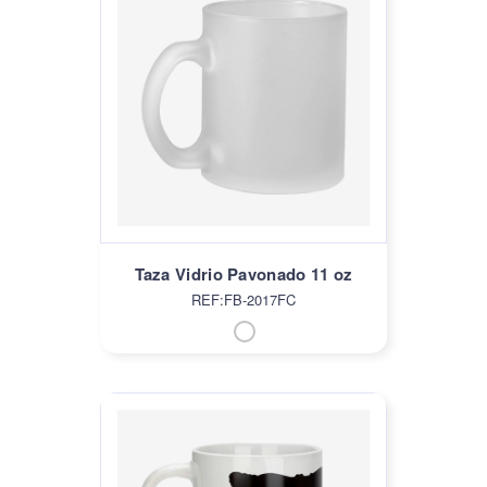
Taza Vidrio Pavonado 11 oz
REF:FB-2017FC