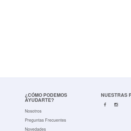
¿CÓMO PODEMOS
NUESTRAS 
AYUDARTE?
Nosotros
Preguntas Frecuentes
Novedades