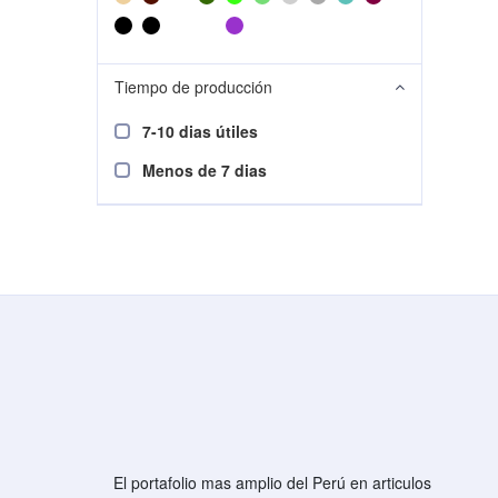
Tiempo de producción
7-10 dias útiles
Menos de 7 dias
El portafolio mas amplio del Perú en articulos