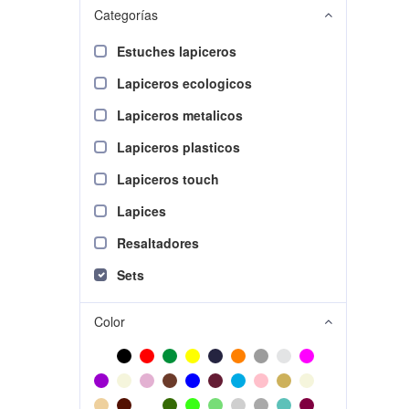
Categorías
Estuches lapiceros
Lapiceros ecologicos
Lapiceros metalicos
Lapiceros plasticos
Lapiceros touch
Lapices
Resaltadores
Sets
Color