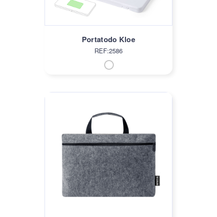
Portatodo Kloe
REF:2586