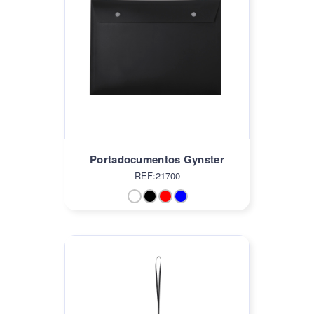
Portadocumentos Gynster
REF:21700