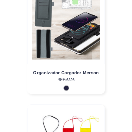
Organizador Cargador Merson
REF:6326