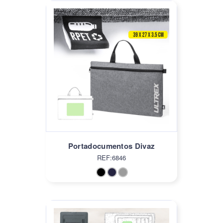
Portadocumentos Divaz
REF:6846