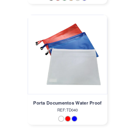
Porta Documentos Water Proof
REF:TD040