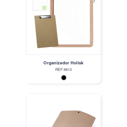
Organizador Holisk
REF:6613