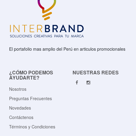
El portafolio mas amplio del Perú en articulos promocionales
¿CÓMO PODEMOS
NUESTRAS REDES
AYUDARTE?
Nosotros
Preguntas Frecuentes
Novedades
Contáctenos
Términos y Condiciones