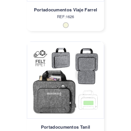
Portadocumentos Viaje Farrel
REF:1626
Portadocumentos Tanil