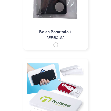
Bolsa Portatodo 1
REF:BOLSA