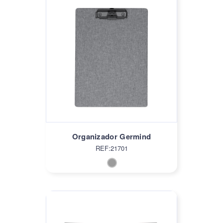
Organizador Germind
REF:21701