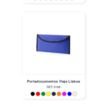
Portadocumentos Viaje Lisboa
REF:9188