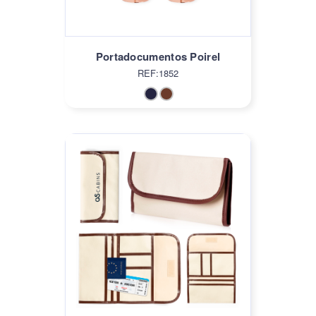
Portadocumentos Poirel
REF:1852