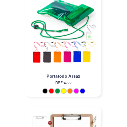
Portatodo Arsax
REF:4777