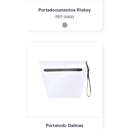
Portadocumentos Rickey
REF:20933
Portatodo Dalmas