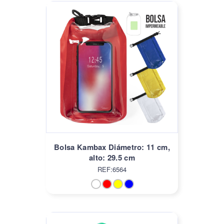
Bolsa Kambax Diámetro: 11 cm,
alto: 29.5 cm
REF:6564