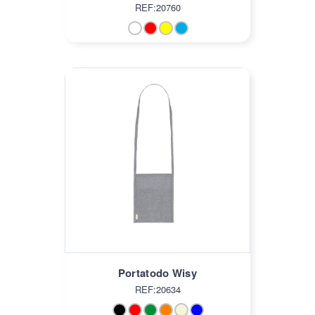
REF:20760
Portatodo Wisy
REF:20634