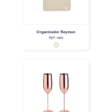
Organizador Reymon
REF:1863