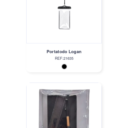
Portatodo Logan
REF:21635