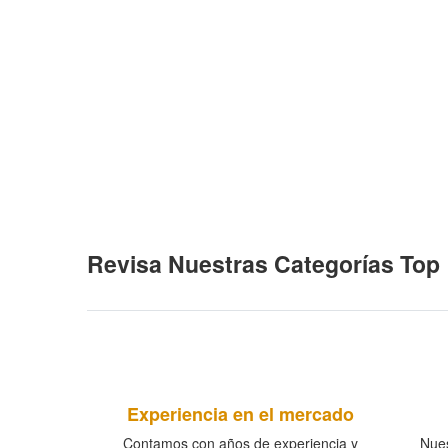
Revisa Nuestras Categorías Top
Experiencia en el mercado
Contamos con años de experiencia y
Nues